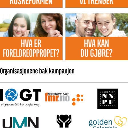
Organisasjonene bak kampanjen