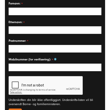
Fornavn:
Etternavn:
Postnummer:
Mobilnummer (for verifisering):
Underskriften din blir ikke offentliggjort. Underskrifts-listen vil bli
oversendt Barne- og familieministeren.